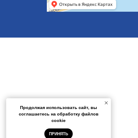
Продолжая использовать сайт, вы
соглашаетесь на обработку файлов
cookie
ПРИНЯТЬ