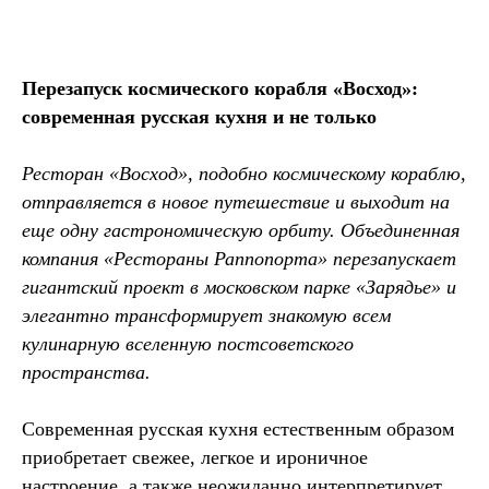
Перезапуск космического корабля «Восход»:
современная русская кухня и не только
Ресторан «Восход», подобно космическому кораблю,
отправляется в новое путешествие и выходит на
еще одну гастрономическую орбиту. Объединенная
компания «Рестораны Раппопорта» перезапускает
гигантский проект в московском парке «Зарядье» и
элегантно трансформирует знакомую всем
кулинарную вселенную постсоветского
пространства.
Современная русская кухня естественным образом
приобретает свежее, легкое и ироничное
настроение, а также неожиданно интерпретирует