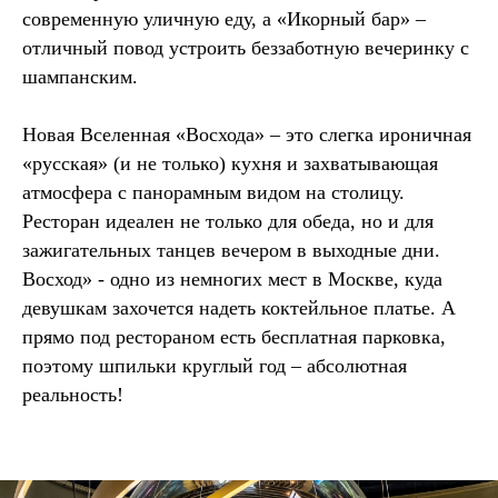
современную уличную еду, а «Икорный бар» –
отличный повод устроить беззаботную вечеринку с
шампанским.
Новая Вселенная «Восхода» – это слегка ироничная
«русская» (и не только) кухня и захватывающая
атмосфера с панорамным видом на столицу.
Ресторан идеален не только для обеда, но и для
зажигательных танцев вечером в выходные дни.
Восход» - одно из немногих мест в Москве, куда
девушкам захочется надеть коктейльное платье. А
прямо под рестораном есть бесплатная парковка,
поэтому шпильки круглый год – абсолютная
реальность!