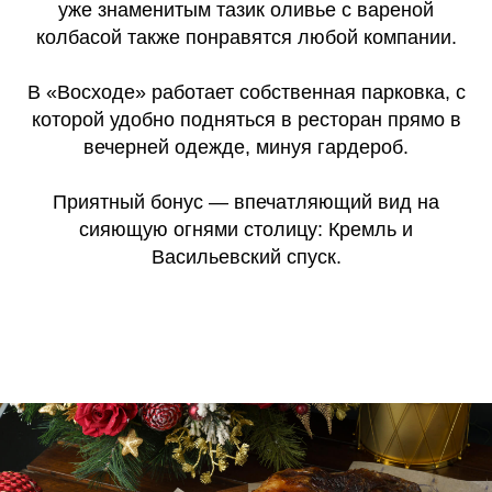
уже знаменитым тазик оливье с вареной
колбасой также понравятся любой компании.
В «Восходе» работает собственная парковка, с
которой удобно подняться в ресторан прямо в
вечерней одежде, минуя гардероб.
Приятный бонус — впечатляющий вид на
сияющую огнями столицу: Кремль и
Васильевский спуск.