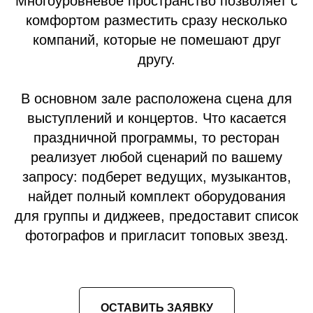
Многоуровневое пространство позволяет с
комфортом разместить сразу несколько
компаний, которые не помешают друг
другу.
В основном зале расположена сцена для
выступлений и концертов. Что касается
праздничной программы, то ресторан
реализует любой сценарий по вашему
запросу: подберет ведущих, музыкантов,
найдет полный комплект оборудования
для группы и диджеев, предоставит список
фотографов и пригласит топовых звезд.
ОСТАВИТЬ ЗАЯВКУ