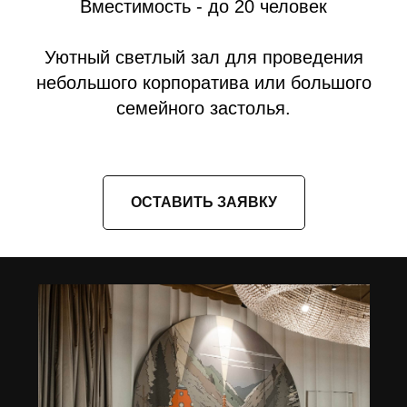
Вместимость - до 20 человек
Уютный светлый зал для проведения
небольшого корпоратива или большого
семейного застолья.
ОСТАВИТЬ ЗАЯВКУ