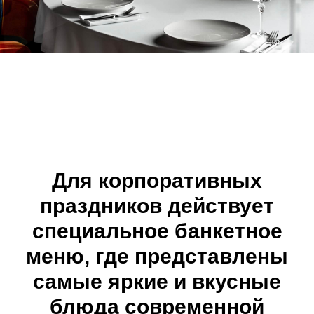
Для корпоративных
праздников действует
специальное банкетное
меню, где представлены
самые яркие и вкусные
блюда современной