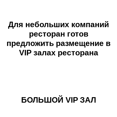
Для небольших компаний
ресторан готов
предложить размещение в
VIP залах ресторана
БОЛЬШОЙ VIP ЗАЛ