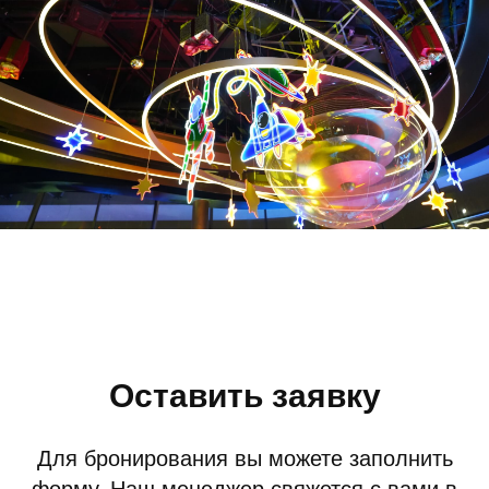
Оставить заявку
Для бронирования вы можете заполнить
форму. Наш менеджер свяжется с вами в