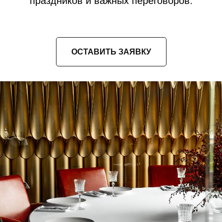
праздников и важных переговоров.
ОСТАВИТЬ ЗАЯВКУ