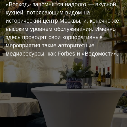
«Восход» запомнятся надолго — вкусной
кухней, потрясающим видом на
исторический центр Москвы, и, конечно же,
высоким уровнем обслуживания. Именно
здесь проводят свои корпоративные
мероприятия такие авторитетные
медиаресурсы, как Forbes и «Ведомости».