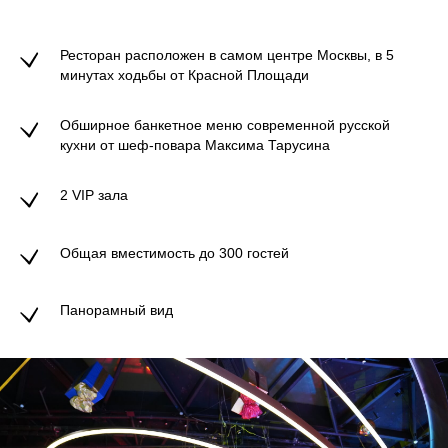
Ресторан расположен в самом центре Москвы, в 5
минутах ходьбы от Красной Площади
Обширное банкетное меню современной русской
кухни от шеф-повара Максима Тарусина
2 VIP зала
Общая вместимость до 300 гостей
Панорамный вид