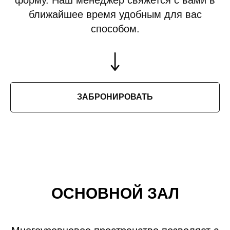
ближайшее время удобным для вас
способом.
ЗАБРОНИРОВАТЬ
ОСНОВНОЙ ЗАЛ