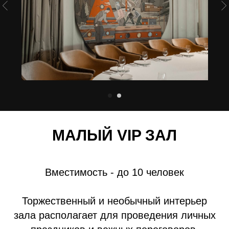
МАЛЫЙ VIP ЗАЛ
Вместимость - до 10 человек
Торжественный и необычный интерьер
зала располагает для проведения личных