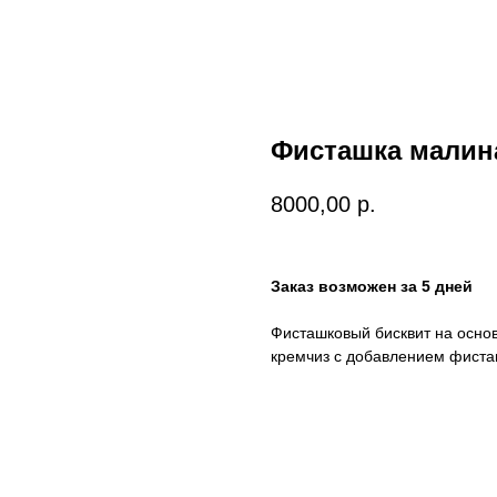
Фисташка малин
8000,00
р.
Заказ возможен за 5 дней
Фисташковый бисквит на осно
кремчиз с добавлением фиста